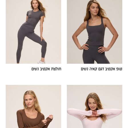
טופ אקטיב דגם קאיה נשים
חולצת אקטיב נשים