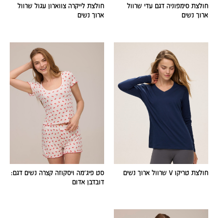
חולצת סימפוניה דגם עדי שרוול
חולצת לייקרה צווארון עגול שרוול
ארוך נשים
ארוך נשים
חולצת טריקו V שרוול ארוך נשים
סט פיג׳מה ויסקוזה קצרה נשים דגם:
דובדבן אדום