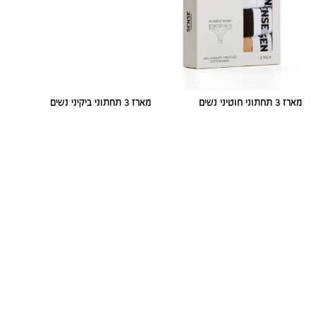
מארז 3 תחתוני חוטיני נשים
מארז 3 תחתוני ביקיני נשים