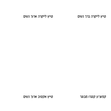
טייץ לייקרה ברך נשים
טייץ לייקרה ארוך נשים
קפוצ׳ון קנגרו מבוגר
טייץ אקטיב ארוך נשים