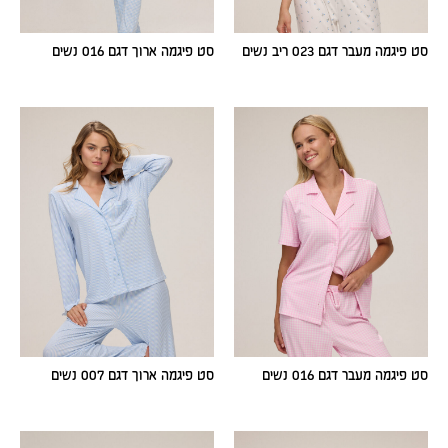
סט פיגמה מעבר דגם 023 ריב נשים
סט פיגמה ארוך דגם 016 נשים
סט פיגמה מעבר דגם 016 נשים
סט פיגמה ארוך דגם 007 נשים