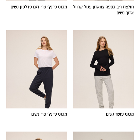
חולצת ריב כפפה צווארון עגול שרוול
מכנס פרנץ׳ טרי דגם פדלפון נשים
ארוך נשים
מכנס פוטר נשים
מכנס פרנץ׳ טרי נשים