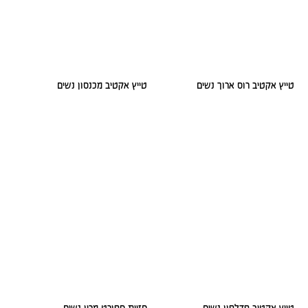
טייץ אקטיב רוס ארוך נשים
טייץ אקטיב מכנסון נשים