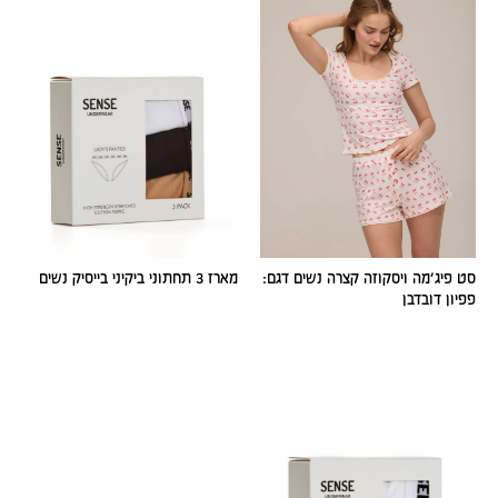
סט פיג׳מה ויסקוזה קצרה נשים דגם:
מארז 3 תחתוני ביקיני בייסיק נשים
פפיון דובדבן