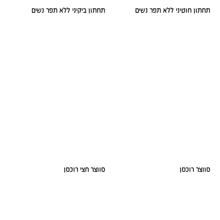
תחתון חוטיני ללא תפר נשים
תחתון ביקיני ללא תפר נשים
סווצר רוכסן
סווצר חצי רוכסן