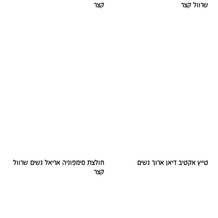
שרוול קצר
קצר
טייץ אקטיב דיאן ארוך נשים
חולצת סימפוניה אריאל נשים שרוול
קצר