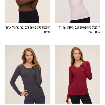
חולצת סימפוניה דגם מיקה שרוול
חולצת סימפוניה דגם בר שרוול ארוך
ארוך נשים
נשים