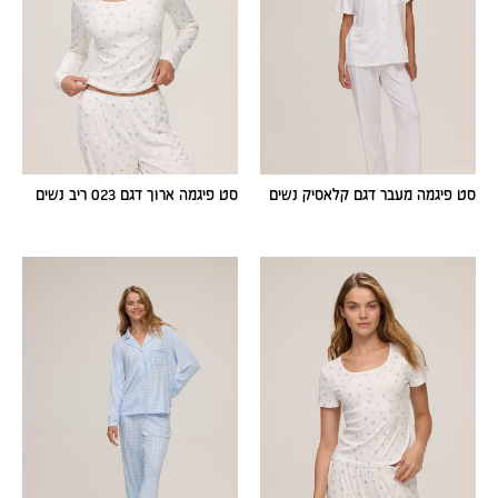
סט פיגמה מעבר דגם קלאסיק נשים
סט פיגמה ארוך דגם 023 ריב נשים