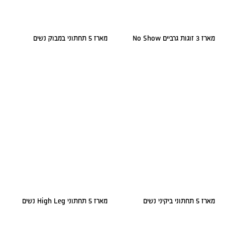
מארז 3 זוגות גרביים No Show
מארז 5 תחתוני במבוק נשים
מארז 5 תחתוני ביקיני נשים
מארז 5 תחתוני High Leg נשים