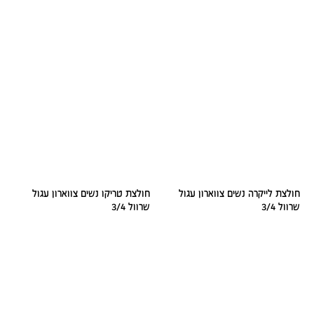
חולצת לייקרה נשים צווארון עגול
חולצת טריקו נשים צווארון עגול
שרוול 3/4
שרוול 3/4