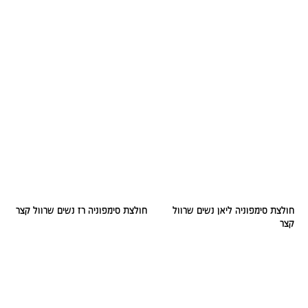
חולצת סימפוניה ליאן נשים שרוול
חולצת סימפוניה רז נשים שרוול קצר
קצר