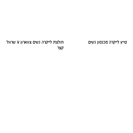
טייץ לייקרה מכנסון נשים
חולצת לייקרה נשים צווארון V שרוול
קצר