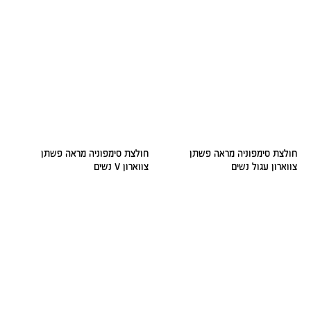
חולצת סימפוניה מראה פשתן
חולצת סימפוניה מראה פשתן
צווארון עגול נשים
צווארון V נשים