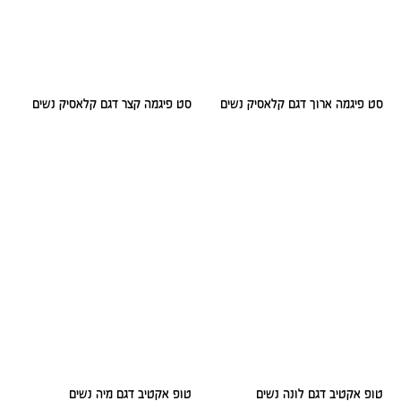
סט פיגמה ארוך דגם קלאסיק נשים
סט פיגמה קצר דגם קלאסיק נשים
טופ אקטיב דגם לונה נשים
טופ אקטיב דגם מיה נשים