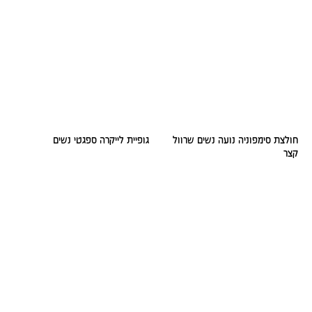
חולצת סימפוניה נועה נשים שרוול
גופיית לייקרה ספגטי נשים
קצר