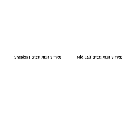
מארז 3 זוגות גרביים Mid Calf
מארז 3 זוגות גרביים Sneakers