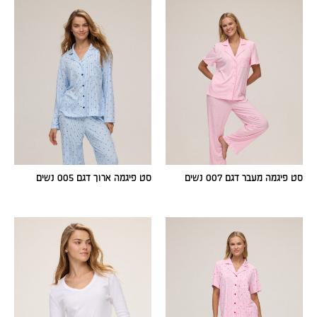
סט פיגמה מעבר דגם 007 נשים
סט פיגמה ארוך דגם 005 נשים