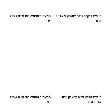
חולצת לייקרה נשים צווארון V שרוול
חולצת סימפוניה רום נשים שרוול
ארוך
ארוך
חולצת טריקו נשים צווארון עגול
חולצת סימפוניה רוני נשים שרוול
שרוול ארוך
קצר