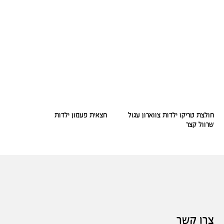
חולצת טריקו ילדות צווארון עגול
חצאית פעמון ילדות
שרוול קצר
צרו קשר