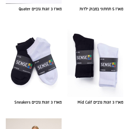
מארז 5 תחתוני במבוק ילדות
מארז 3 זוגות גרביים Quater
מארז 3 זוגות גרביים Mid Calf
מארז 3 זוגות גרביים Sneakers