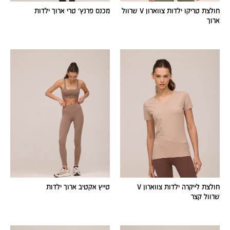
חולצת טריקו ילדות צווארון V שרוול
מכנס פרנץ׳ טרי ארוך ילדות
ארוך
חולצת לייקרה ילדות צווארון V
טייץ אקטיב ארוך ילדות
שרוול קצר