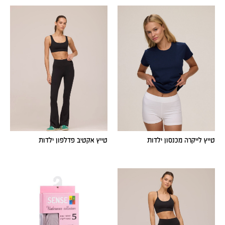
טייץ לייקרה מכנסון ילדות
טייץ אקטיב פדלפון ילדות