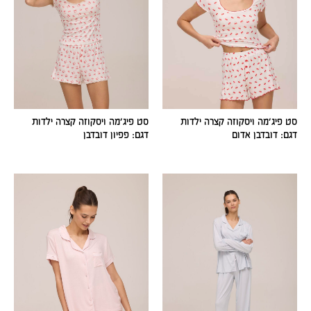
סט פיג׳מה ויסקוזה קצרה ילדות
סט פיג׳מה ויסקוזה קצרה ילדות
דגם: דובדבן אדום
דגם: פפיון דובדבן