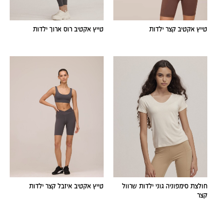
טייץ אקטיב קצר ילדות
טייץ אקטיב רוס ארוך ילדות
חולצת סימפוניה גוני ילדות שרוול
טייץ אקטיב איזבל קצר ילדות
קצר