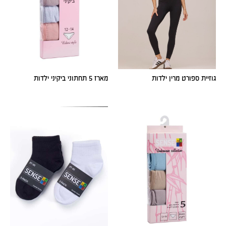
גוזיית ספורט מרין ילדות
מארז 5 תחתוני ביקיני ילדות