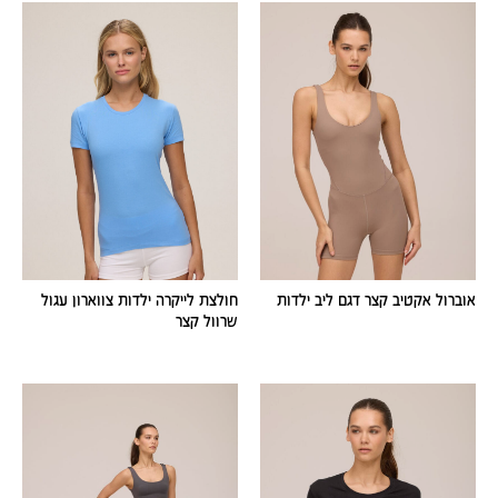
אוברול אקטיב קצר דגם ליב ילדות
חולצת לייקרה ילדות צווארון עגול
שרוול קצר