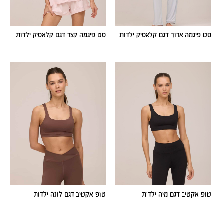
סט פיגמה ארוך דגם קלאסיק ילדות
סט פיגמה קצר דגם קלאסיק ילדות
טופ אקטיב דגם מיה ילדות
טופ אקטיב דגם לונה ילדות