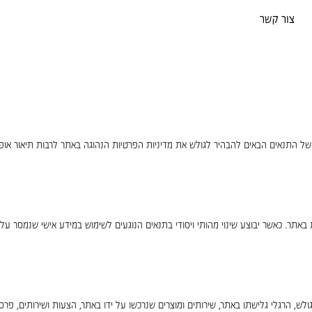
צור קשר
ל התנאים הבאים להבהיר לגולש את מדיניות הפרטיות הנהוגה באתר לרבות תיאור אופן 
אתר. כאשר יבוצע שינוי מהותי ויסודי בתנאים הנוגעים לשימוש במידע אישי שנמסר על
 הרגלי גלישתו באתר, שירותים ומוצרים שנרכשו על ידו באתר, הצעות ושירותים, פרסומו