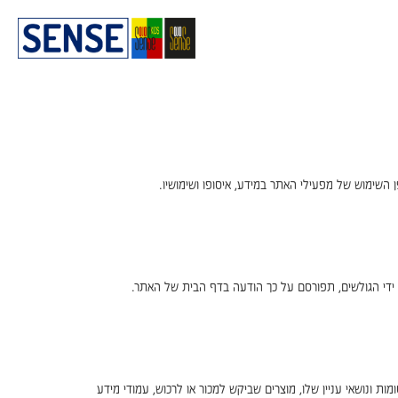
השימוש של מפעילי האתר במידע, איסופו ושימושיו.
 ידי הגולשים, תפורסם על כך הודעה בדף הבית של האתר.
ת ונושאי עניין שלו, מוצרים שביקש למכור או לרכוש, עמודי מידע