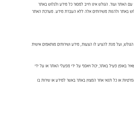
עם האתר ועוד. הגולש אינו חייב למסור כל מידע ולגלוש באתר
ל לגלוש באתר ולהנות משירותים אלה ללא העברת מידע. מערכת האתר
הגולש, ועל מנת להציע לו הצעות, מידע ושירותים מותאמים אישית
 באופן פעיל באתר, יכול ויאסף על ידי מפעלי האתר או על ידי
רטיות או כל תנאי אחר המצוין באתר באשר למידע או שירות בו