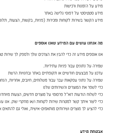
מידע על הזמנות ורכישות
מידע סטטיסטי על דפוסי גלישה באתר
מידע הקשור בשירות לקוחות ומכירות (פניות, בקשות, הצעות, תלונות
מה אנחנו עושים עם המידע שאנו אוספים
אנו אוספים מידע זה כדי להבין את הצרכים שלך ולספק לך שירות טוב
שמירה על נתונים עבור פניות עתידיות.
עדכון על מבצעים חודשיים או תקופתיים באתר ובחנויות הרשת
שמירה על נתוני עסקאות-עבר עבור משלוחים, חיובים, אחריות, הנחו
כדי לשפר את המוצרים והשירותים שלנו
כדי לשלוח הודעות דוא"ל פרסומי על מוצרים חדשים, הצעות מיוחדו
כדי ליצור איתך קשר למטרות שירות לקוחות ו/או מחקרי שוק. אנו עש
כדי להציע לך מוצרים ושירותים מותאמים-אישית, ואולי גם להתאים 
אבטחת מידע