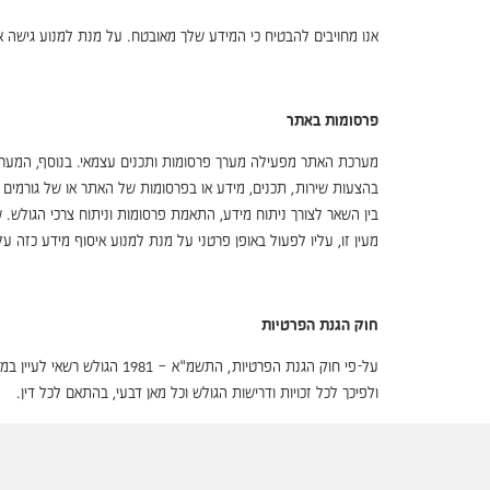
אנו מחויבים להבטיח כי המידע שלך מאובטח. על מנת למנוע גישה אסור
פרסומות באתר
מערכת האתר מפעילה מערך פרסומות ותכנים עצמאי. בנוסף, המערכת
בין השאר לצורך ניתוח מידע, התאמת פרסומות וניתוח צרכי הגולש. 
מעין זו, עליו לפעול באופן פרטני על מנת למנוע איסוף מידע כזה על
חוק הגנת הפרטיות
על-פי חוק הגנת הפרטיות, 
ולפיכך לכל זכויות ודרישות הגולש וכל מאן דבעי, בהתאם לכל דין.