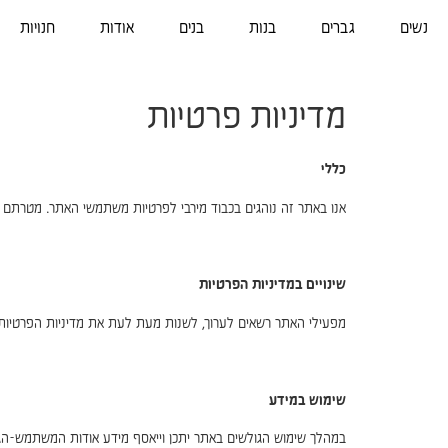
נשים
גברים
בנות
בנים
אודות
חנויות
מדיניות פרטיות
כללי
אנו באתר זה נוהגים בכבוד מירבי לפרטיות משתמשי האתר. מטרתם ש
שינויים במדיניות הפרטיות
מפעילי האתר רשאים לערוך, לשנות מעת לעת את מדיניות הפרטיות ב
שימוש במידע
במהלך שימוש הגולשים באתר יתכן וייאסף מידע אודות המשתמש-הגולש,