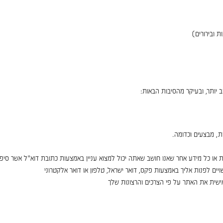
 ובירורים)
 יותר, ובעיקר מהסיבות הבאות:
ת, מבצעים וכדומה.
ת או כל מידע אחר שאנו חושב שאתה יכול למצוא עניין באמצעות כתובת דוא"ל אשר סי
ויים לפנות אליך באמצעות פקס, דואר ישראל, טלפון או דואר אלקטרוני
אישית את האתר על פי הצרכים והרצונות שלך