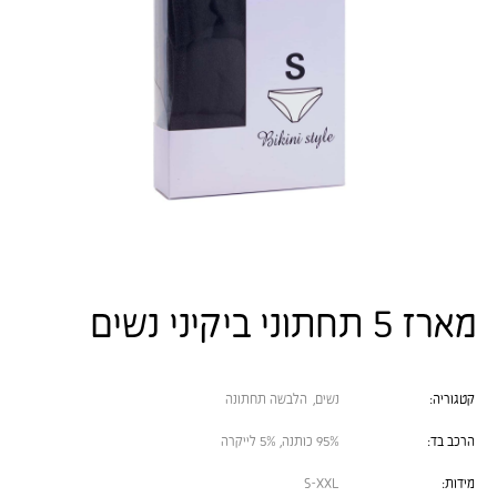
מארז 5 תחתוני ביקיני נשים
קטגוריה:
נשים
,
הלבשה תחתונה
הרכב בד:
95% כותנה, 5% לייקרה
מידות:
S-XXL