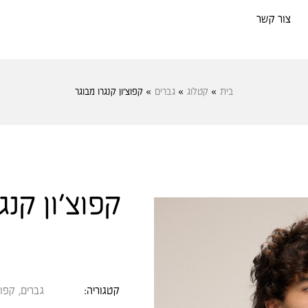
צור קשר
בית
»
קטלוג
»
גברים
»
קפוצ׳ון קנגרו מבוגר
קפוצ׳ון קנג
קטגוריה:
גברים
,
קפוצ