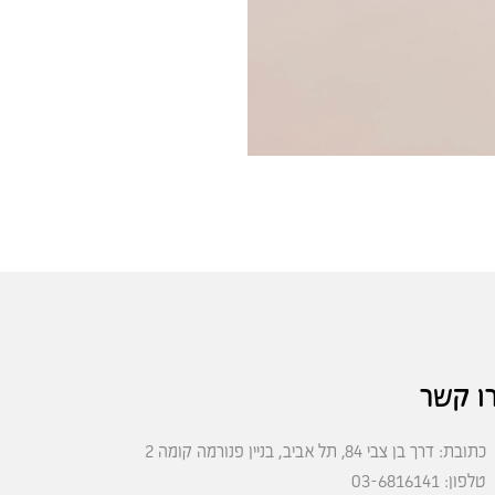
ו קשר
כתובת: דרך בן צבי 84, תל אביב, בניין פנורמה קומה 2
טלפון: 03-6816141