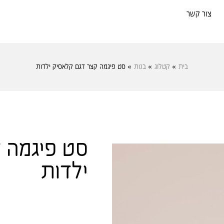
צור קשר
בית
»
קטלוג
»
בנות
»
סט פיגמה קצר דגם קלאסיק ילדות
סט פיגמה 
ילדות