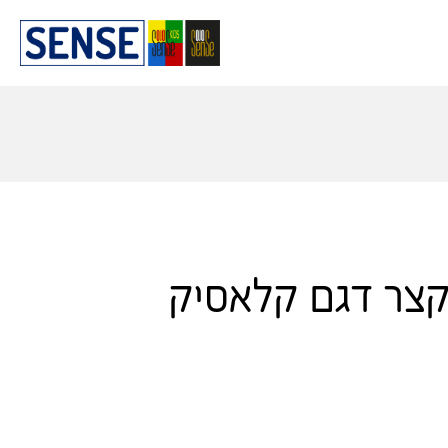
קצר דגם קלאסיק