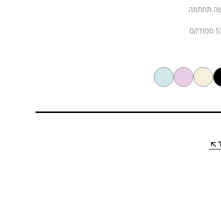
ה תחתונה