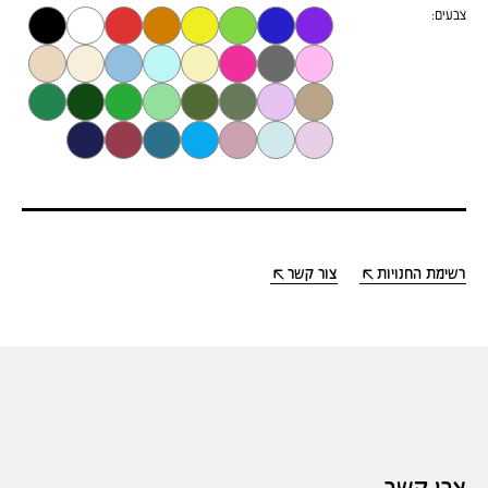
צבעים:
רשימת החנויות
צור קשר