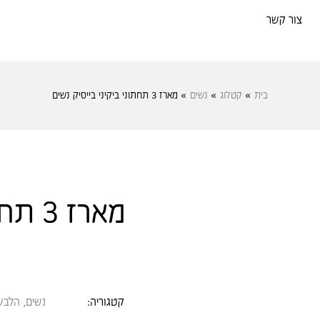
צור קשר
בית
»
קטלוג
»
נשים
»
מארז 3 תחתוני ביקיני בייסיק נשים
מארז 3 תחתוני ביקיני בייסיק נשים
קטגוריה:
נשים
,
הלבש