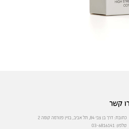
ו קשר
כתובת: דרך בן צבי 84, תל אביב, בניין פנורמה קומה 2
טלפון: 03-6816141