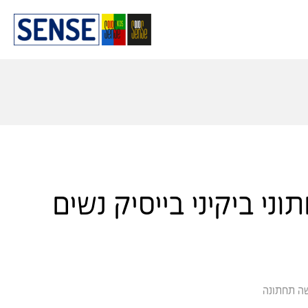
ה תחתונה