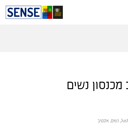
 מכנסון נשים
Jus
,
נשים
,
אקטיב