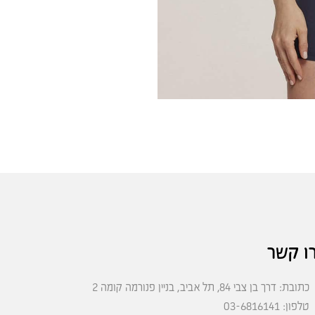
ו קשר
כתובת: דרך בן צבי 84, תל אביב, בניין פנורמה קומה 2
טלפון: 03-6816141