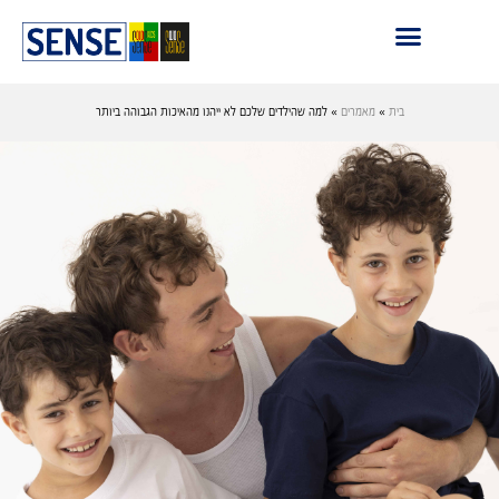
בית
»
מאמרים
»
למה שהילדים שלכם לא ייהנו מהאיכות הגבוהה ביותר