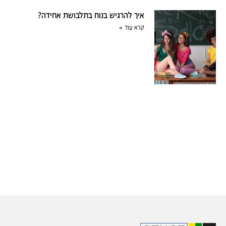
איך להרגיש בנוח בתלבושת אחידה?
קרא עוד »