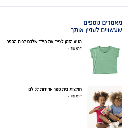
מאמרים נוספים
שעשויים לעניין אותך
הגיע הזמן לצייד את הילד שלכם לבית הספר
קרא עוד »
חולצות בית ספר אחידות לכולם
קרא עוד »