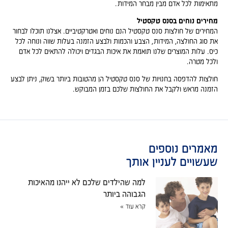
מתאימות לכל אדם מבין מבחר המידות.
מחירים נוחים בסנס טקסטיל
המחירים של חולצות סנס טקסטיל הנם נוחים ואטרקטיביים. אצלנו תוכלו לבחור
את סוג החולצה, המידות, הצבע והכמות ולבצע הזמנה בעלות שווה ונוחה לכל
כיס. עלות המוצרים שלנו תואמת את איכות הבגדים ויכולה להתאים לכל אדם
ולכל מטרה.
חולצות להדפסה בחנויות של סנס טקסטיל הן מהטובות ביותר בשוק, ניתן לבצע
הזמנה מראש ולקבל את החולצות שלכם בזמן המבוקש.
מאמרים נוספים
שעשויים לעניין אותך
למה שהילדים שלכם לא ייהנו מהאיכות
הגבוהה ביותר
קרא עוד »