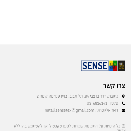
צרו קשר
כתובת: דרך בן צבי 84, תל אביב, בניין פנורמה קומה 2
טלפון: 03-6816141
דואר אלקטרוני: natali.sensetex@gmail.com
© כל הזכויות על התמונות שמורות לסנס טקסטיל ואין להשתמש בהן ללא