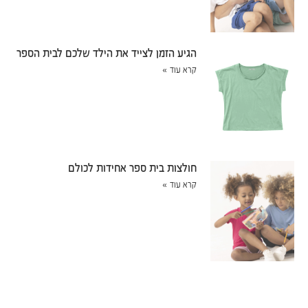
הגיע הזמן לצייד את הילד שלכם לבית הספר
קרא עוד »
חולצות בית ספר אחידות לכולם
קרא עוד »